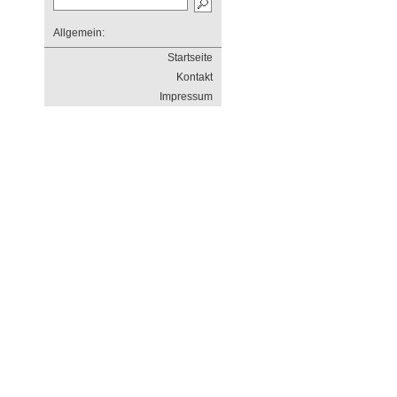
Allgemein:
Startseite
Kontakt
Impressum