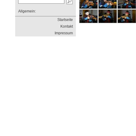
Allgemein:
Startseite
Kontakt
Impressum