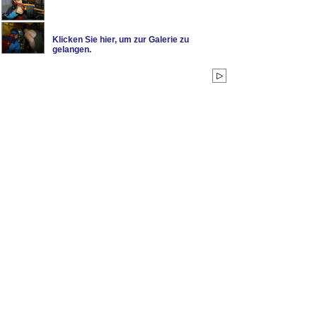
Klicken Sie hier, um zur Galerie zu
gelangen.